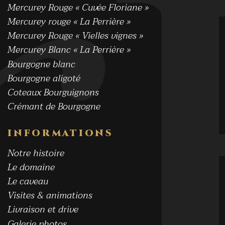
Mercurey Rouge « Cuvée Floriane »
Mercurey rouge « La Perrière »
Mercurey Rouge « Vielles vignes »
Mercurey Blanc « La Perrière »
Bourgogne blanc
Bourgogne aligoté
Coteaux Bourguignons
Crémant de Bourgogne
INFORMATIONS
Notre histoire
Le domaine
Le caveau
Visites & animations
Livraison et drive
Galerie photos