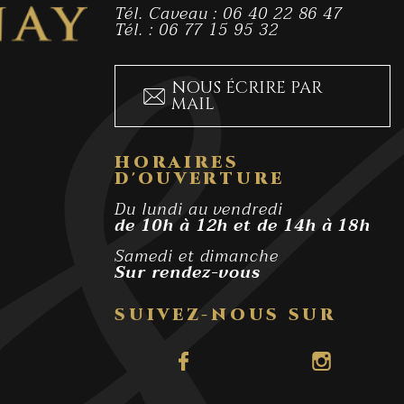
Tél. Caveau : 06 40 22 86 47
Tél. : 06 77 15 95 32
NOUS ÉCRIRE PAR
MAIL
HORAIRES
D'OUVERTURE
Du lundi au vendredi
de 10h à 12h et de 14h à 18h
Samedi et dimanche
Sur rendez-vous
SUIVEZ-NOUS SUR