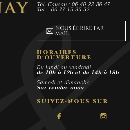
Tél. Caveau : 06 40 22 86 47
Tél. : 06 77 15 95 32
NOUS ÉCRIRE PAR
MAIL
HORAIRES
D'OUVERTURE
Du lundi au vendredi
de 10h à 12h et de 14h à 18h
Samedi et dimanche
Sur rendez-vous
SUIVEZ-NOUS SUR