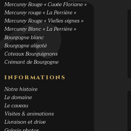
Mercurey Rouge « Cuvée Floriane »
Mercurey rouge « La Perrière »
Mercurey Rouge « Vielles vignes »
Mercurey Blanc « La Perrière »
Bourgogne blanc
Bourgogne aligoté
Coteaux Bourguignons
Crémant de Bourgogne
INFORMATIONS
Notre histoire
Le domaine
Le caveau
Visites & animations
Livraison et drive
Galerie photos