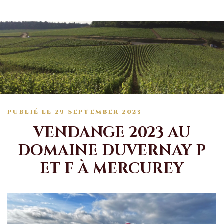
PUBLIÉ LE
29 SEPTEMBER 2023
VENDANGE 2023 AU
DOMAINE DUVERNAY P
ET F À MERCUREY