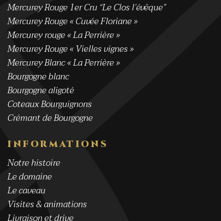
Mercurey Rouge 1er Cru “Le Clos l’évêque”
Mercurey Rouge « Cuvée Floriane »
Mercurey rouge « La Perrière »
Mercurey Rouge « Vielles vignes »
Mercurey Blanc « La Perrière »
Bourgogne blanc
Bourgogne aligoté
Coteaux Bourguignons
Crémant de Bourgogne
INFORMATIONS
Notre histoire
Le domaine
Le caveau
Visites & animations
Livraison et drive