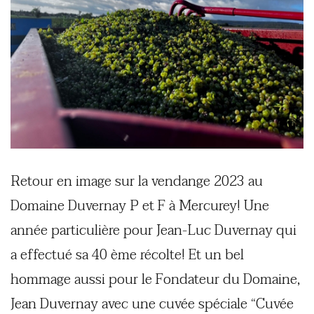
Retour en image sur la vendange 2023 au
Domaine Duvernay P et F à Mercurey! Une
année particulière pour Jean-Luc Duvernay qui
a effectué sa 40 ème récolte! Et un bel
hommage aussi pour le Fondateur du Domaine,
Jean Duvernay avec une cuvée spéciale “Cuvée