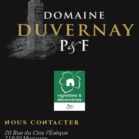
NOUS CONTACTER
20 Rue du Clos l'Évêque
71640 Mercurey