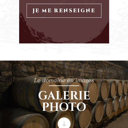
JE ME RENSEIGNE
Le domaine en images
GALERIE
PHOTO