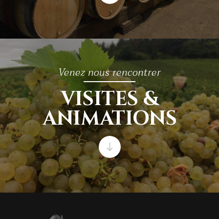
Venez nous rencontrer
VISITES &
ANIMATIONS