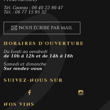
Tél. Caveau : 06 40 22 86 47
Tél. : 06 77 15 95 32
NOUS ÉCRIRE PAR MAIL
HORAIRES D'OUVERTURE
Du lundi au vendredi
de 10h à 12h et de 14h à 18h
Samedi et dimanche
Sur rendez-vous
SUIVEZ-NOUS SUR
NOS VINS