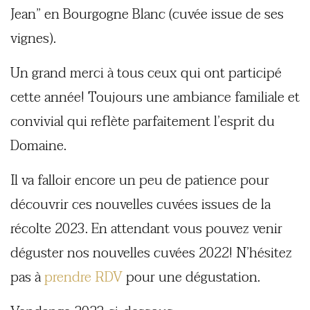
Jean” en Bourgogne Blanc (cuvée issue de ses
vignes).
Un grand merci à tous ceux qui ont participé
cette année! Toujours une ambiance familiale et
convivial qui reflète parfaitement l’esprit du
Domaine.
Il va falloir encore un peu de patience pour
découvrir ces nouvelles cuvées issues de la
récolte 2023. En attendant vous pouvez venir
déguster nos nouvelles cuvées 2022! N’hésitez
pas à
prendre RDV
pour une dégustation.